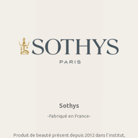
Sothys
-Fabriqué en France-
Produit de beauté présent depuis 2012 dans l’institut,