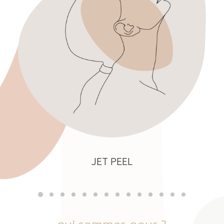
JET PEEL