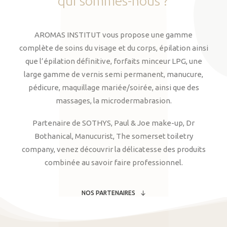
qui
sommes-nous
?
AROMAS INSTITUT vous propose une gamme
complète de soins du visage et du corps, épilation ainsi
que l’épilation définitive, forfaits minceur LPG, une
large gamme de vernis semi permanent, manucure,
pédicure, maquillage mariée/soirée, ainsi que des
massages, la microdermabrasion.
Partenaire de SOTHYS, Paul & Joe make-up, Dr
Bothanical, Manucurist, The somerset toiletry
company, venez découvrir la délicatesse des produits
combinée au savoir faire professionnel.
NOS PARTENAIRES