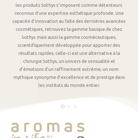
les produits Sothys s’imposent comme détenteurs
reconnus d’une expertise esthétique profonde. Une
capacité d’innovation au faîte des dernières avancées
cosmétiques, retrouvez la gamme basique de chez
Sothys mais aussi la gamme cosméceutiques,
scientifiquement développée pour apporter des
résultats rapides, celle-ci est une alternative à la
chirurgie Sothys, un univers de sensualité et
d’émotions d’un raffinement extrême, un nom
mythique synonyme d’excellence et de prestige dans
les instituts du monde entier.