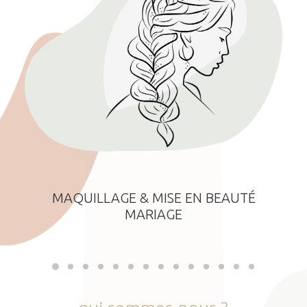
MAQUILLAGE & MISE EN BEAUTÉ
MARIAGE