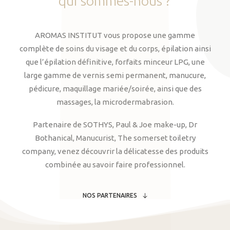
qui
sommes-nous
?
AROMAS INSTITUT vous propose une gamme
complète de soins du visage et du corps, épilation ainsi
que l’épilation définitive, forfaits minceur LPG, une
large gamme de vernis semi permanent, manucure,
pédicure, maquillage mariée/soirée, ainsi que des
massages, la microdermabrasion.
Partenaire de SOTHYS, Paul & Joe make-up, Dr
Bothanical, Manucurist, The somerset toiletry
company, venez découvrir la délicatesse des produits
combinée au savoir faire professionnel.
NOS PARTENAIRES