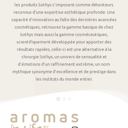
les produits Sothys s’imposent comme détenteurs
reconnus d’une expertise esthétique profonde. Une
capacité d’innovation au faîte des dernières avancées
cosmétiques, retrouvez la gamme basique de chez
Sothys mais aussi la gamme cosméceutiques,
scientifiquement développée pour apporter des
résultats rapides, celle-ci est une alternative à la
chirurgie Sothys, un univers de sensualité et
d’émotions d’un raffinement extrême, un nom
mythique synonyme d’excellence et de prestige dans
les instituts du monde entier.