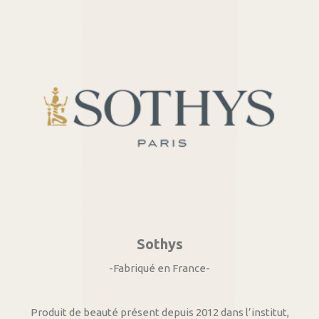
Sothys
-Fabriqué en France-
Produit de beauté présent depuis 2012 dans l’institut,