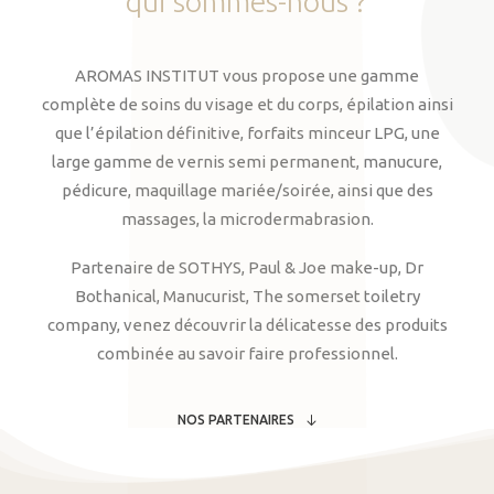
qui
sommes-nous
?
AROMAS INSTITUT vous propose une gamme
complète de soins du visage et du corps, épilation ainsi
que l’épilation définitive, forfaits minceur LPG, une
large gamme de vernis semi permanent, manucure,
pédicure, maquillage mariée/soirée, ainsi que des
massages, la microdermabrasion.
Partenaire de SOTHYS, Paul & Joe make-up, Dr
Bothanical, Manucurist, The somerset toiletry
company, venez découvrir la délicatesse des produits
combinée au savoir faire professionnel.
NOS PARTENAIRES