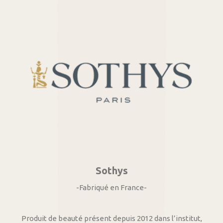
Sothys
-Fabriqué en France-
Produit de beauté présent depuis 2012 dans l’institut,