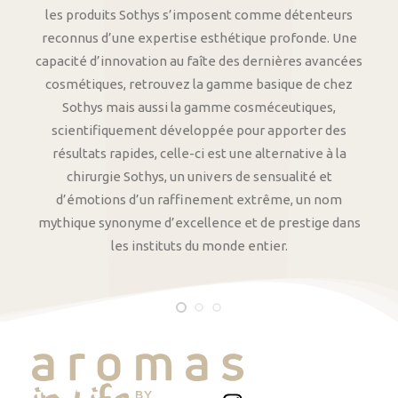
les produits Sothys s’imposent comme détenteurs
reconnus d’une expertise esthétique profonde. Une
capacité d’innovation au faîte des dernières avancées
cosmétiques, retrouvez la gamme basique de chez
Sothys mais aussi la gamme cosméceutiques,
scientifiquement développée pour apporter des
résultats rapides, celle-ci est une alternative à la
chirurgie Sothys, un univers de sensualité et
d’émotions d’un raffinement extrême, un nom
mythique synonyme d’excellence et de prestige dans
les instituts du monde entier.