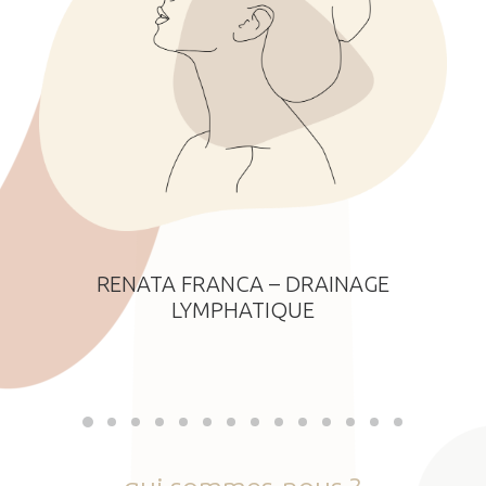
RENATA FRANCA – DRAINAGE
LYMPHATIQUE