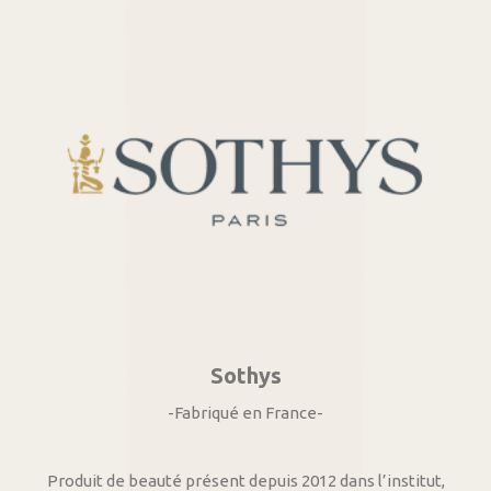
Sothys
-Fabriqué en France-
Produit de beauté présent depuis 2012 dans l’institut,