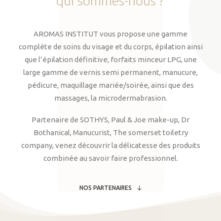
qui
sommes-nous
?
AROMAS INSTITUT vous propose une gamme
complète de soins du visage et du corps, épilation ainsi
que l’épilation définitive, forfaits minceur LPG, une
large gamme de vernis semi permanent, manucure,
pédicure, maquillage mariée/soirée, ainsi que des
massages, la microdermabrasion.
Partenaire de SOTHYS, Paul & Joe make-up, Dr
Bothanical, Manucurist, The somerset toiletry
company, venez découvrir la délicatesse des produits
combinée au savoir faire professionnel.
NOS PARTENAIRES