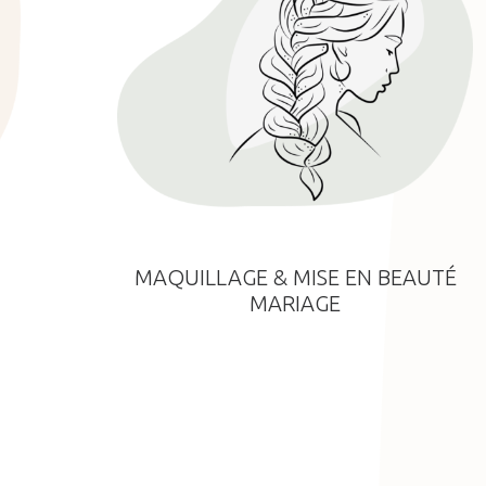
MAQUILLAGE & MISE EN BEAUTÉ
MARIAGE