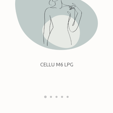
CELLU M6 LPG