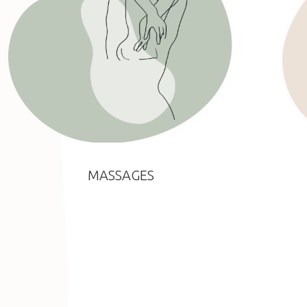
MASSAGES