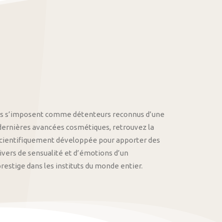
othys s’imposent comme détenteurs reconnus d’une
 dernières avancées cosmétiques, retrouvez la
cientifiquement développée pour apporter des
univers de sensualité et d’émotions d’un
stige dans les instituts du monde entier.