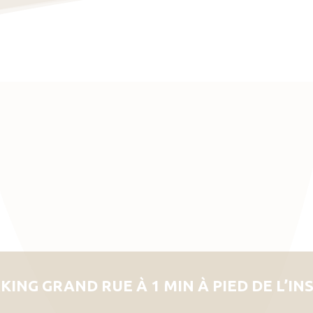
KING GRAND RUE À 1 MIN À PIED DE L’IN