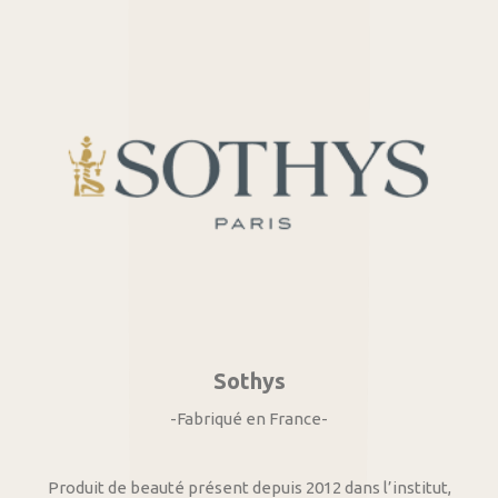
Sothys
-Fabriqué en France-
Produit de beauté présent depuis 2012 dans l’institut,