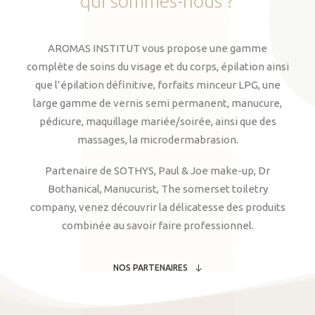
qui
sommes-nous
?
AROMAS INSTITUT vous propose une gamme
complète de soins du visage et du corps, épilation ainsi
que l’épilation définitive, forfaits minceur LPG, une
large gamme de vernis semi permanent, manucure,
pédicure, maquillage mariée/soirée, ainsi que des
massages, la microdermabrasion.
Partenaire de SOTHYS, Paul & Joe make-up, Dr
Bothanical, Manucurist, The somerset toiletry
company, venez découvrir la délicatesse des produits
combinée au savoir faire professionnel.
NOS PARTENAIRES