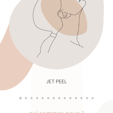
JET PEEL