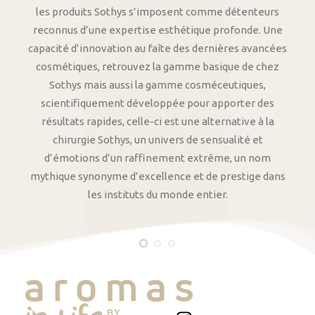
les produits Sothys s’imposent comme détenteurs
reconnus d’une expertise esthétique profonde. Une
capacité d’innovation au faîte des dernières avancées
cosmétiques, retrouvez la gamme basique de chez
Sothys mais aussi la gamme cosméceutiques,
scientifiquement développée pour apporter des
résultats rapides, celle-ci est une alternative à la
chirurgie Sothys, un univers de sensualité et
d’émotions d’un raffinement extrême, un nom
mythique synonyme d’excellence et de prestige dans
les instituts du monde entier.