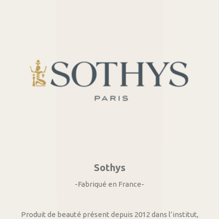
Sothys
-Fabriqué en France-
Produit de beauté présent depuis 2012 dans l’institut,