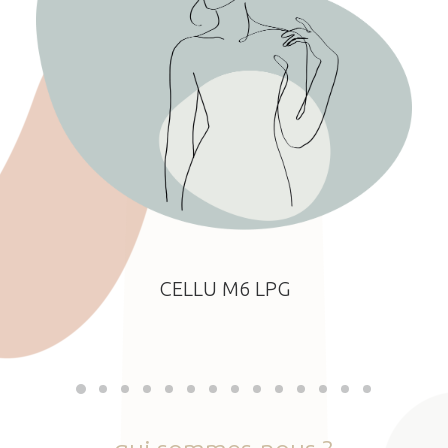
CELLU M6 LPG