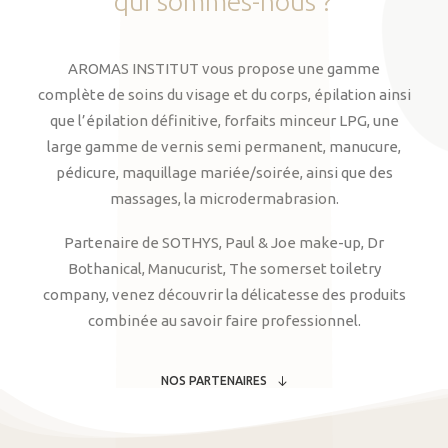
qui
sommes-nous
?
AROMAS INSTITUT vous propose une gamme
complète de soins du visage et du corps, épilation ainsi
que l’épilation définitive, forfaits minceur LPG, une
large gamme de vernis semi permanent, manucure,
pédicure, maquillage mariée/soirée, ainsi que des
massages, la microdermabrasion.
Partenaire de SOTHYS, Paul & Joe make-up, Dr
Bothanical, Manucurist, The somerset toiletry
company, venez découvrir la délicatesse des produits
combinée au savoir faire professionnel.
NOS PARTENAIRES