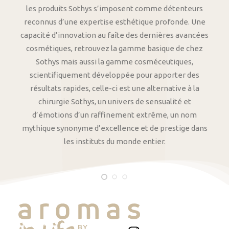
les produits Sothys s’imposent comme détenteurs
reconnus d’une expertise esthétique profonde. Une
capacité d’innovation au faîte des dernières avancées
cosmétiques, retrouvez la gamme basique de chez
Sothys mais aussi la gamme cosméceutiques,
scientifiquement développée pour apporter des
résultats rapides, celle-ci est une alternative à la
chirurgie Sothys, un univers de sensualité et
d’émotions d’un raffinement extrême, un nom
mythique synonyme d’excellence et de prestige dans
les instituts du monde entier.