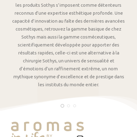
les produits Sothys s’imposent comme détenteurs
reconnus d’une expertise esthétique profonde. Une
capacité d’innovation au faîte des dernières avancées
cosmétiques, retrouvez la gamme basique de chez
Sothys mais aussi la gamme cosméceutiques,
scientifiquement développée pour apporter des
résultats rapides, celle-ci est une alternative à la
chirurgie Sothys, un univers de sensualité et
d’émotions d’un raffinement extrême, un nom
mythique synonyme d’excellence et de prestige dans
les instituts du monde entier.