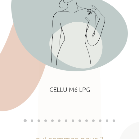
CELLU M6 LPG