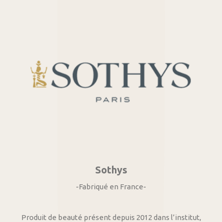
Sothys
-Fabriqué en France-
Produit de beauté présent depuis 2012 dans l’institut,