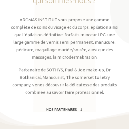
qui
sommes-nous
?
AROMAS INSTITUT vous propose une gamme
complète de soins du visage et du corps, épilation ainsi
que l’épilation définitive, forfaits minceur LPG, une
large gamme de vernis semi permanent, manucure,
pédicure, maquillage mariée/soirée, ainsi que des
massages, la microdermabrasion.
Partenaire de SOTHYS, Paul & Joe make-up, Dr
Bothanical, Manucurist, The somerset toiletry
company, venez découvrir la délicatesse des produits
combinée au savoir faire professionnel.
NOS PARTENAIRES