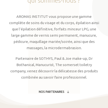
qui
sommes-nous
?
AROMAS INSTITUT vous propose une gamme
complète de soins du visage et du corps, épilation ainsi
que l’épilation définitive, forfaits minceur LPG, une
large gamme de vernis semi permanent, manucure,
pédicure, maquillage mariée/soirée, ainsi que des
massages, la microdermabrasion.
Partenaire de SOTHYS, Paul & Joe make-up, Dr
Bothanical, Manucurist, The somerset toiletry
company, venez découvrir la délicatesse des produits
combinée au savoir faire professionnel.
NOS PARTENAIRES