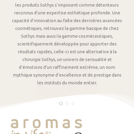
les produits Sothys s’imposent comme détenteurs
reconnus d’une expertise esthétique profonde. Une
capacité d’innovation au faîte des dernières avancées
cosmétiques, retrouvez la gamme basique de chez
Sothys mais aussi la gamme cosméceutiques,
scientifiquement développée pour apporter des
résultats rapides, celle-ci est une alternative à la
chirurgie Sothys, un univers de sensualité et
d’émotions d’un raffinement extrême, un nom
mythique synonyme d’excellence et de prestige dans
les instituts du monde entier.