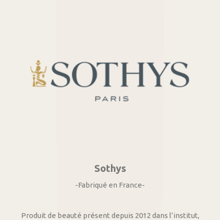
Sothys
-Fabriqué en France-
Produit de beauté présent depuis 2012 dans l’institut,