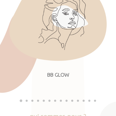
BB GLOW