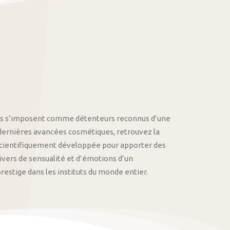
othys s’imposent comme détenteurs reconnus d’une
 dernières avancées cosmétiques, retrouvez la
cientifiquement développée pour apporter des
univers de sensualité et d’émotions d’un
stige dans les instituts du monde entier.