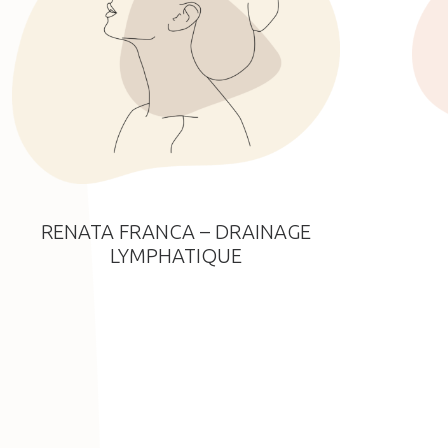
RENATA FRANCA – DRAINAGE
LYMPHATIQUE