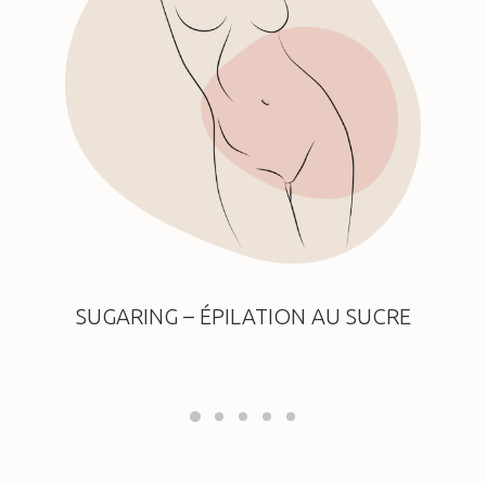
SUGARING – ÉPILATION AU SUCRE