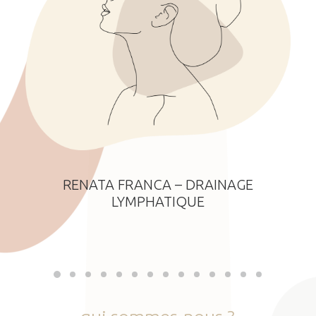
RENATA FRANCA – DRAINAGE
LYMPHATIQUE