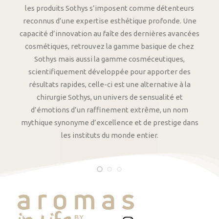
les produits Sothys s’imposent comme détenteurs
reconnus d’une expertise esthétique profonde. Une
capacité d’innovation au faîte des dernières avancées
cosmétiques, retrouvez la gamme basique de chez
Sothys mais aussi la gamme cosméceutiques,
scientifiquement développée pour apporter des
résultats rapides, celle-ci est une alternative à la
chirurgie Sothys, un univers de sensualité et
d’émotions d’un raffinement extrême, un nom
mythique synonyme d’excellence et de prestige dans
les instituts du monde entier.