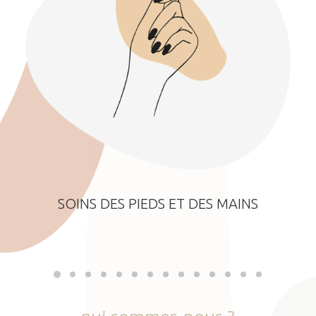
SOINS DES PIEDS ET DES MAINS