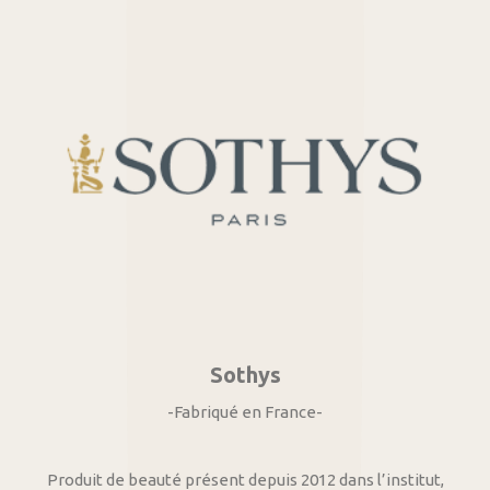
Sothys
-Fabriqué en France-
Produit de beauté présent depuis 2012 dans l’institut,