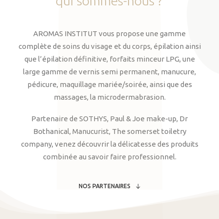
qui
sommes-nous
?
AROMAS INSTITUT vous propose une gamme
complète de soins du visage et du corps, épilation ainsi
que l’épilation définitive, forfaits minceur LPG, une
large gamme de vernis semi permanent, manucure,
pédicure, maquillage mariée/soirée, ainsi que des
massages, la microdermabrasion.
Partenaire de SOTHYS, Paul & Joe make-up, Dr
Bothanical, Manucurist, The somerset toiletry
company, venez découvrir la délicatesse des produits
combinée au savoir faire professionnel.
NOS PARTENAIRES