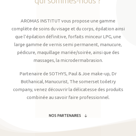
qui
sommes-nous
?
AROMAS INSTITUT vous propose une gamme
complète de soins du visage et du corps, épilation ainsi
que l’épilation définitive, forfaits minceur LPG, une
large gamme de vernis semi permanent, manucure,
pédicure, maquillage mariée/soirée, ainsi que des
massages, la microdermabrasion.
Partenaire de SOTHYS, Paul & Joe make-up, Dr
Bothanical, Manucurist, The somerset toiletry
company, venez découvrir la délicatesse des produits
combinée au savoir faire professionnel.
NOS PARTENAIRES