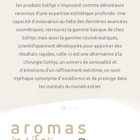
les produits Sothys s’imposent comme détenteurs
reconnus d’une expertise esthétique profonde. Une
capacité d’innovation au faîte des dernières avancées
cosmétiques, retrouvez la gamme basique de chez
Sothys mais aussi la gamme cosméceutiques,
scientifiquement développée pour apporter des
résultats rapides, celle-ci est une alternative à la
chirurgie Sothys, un univers de sensualité et
d’émotions d’un raffinement extrême, un nom
mythique synonyme d’excellence et de prestige dans
les instituts du monde entier.