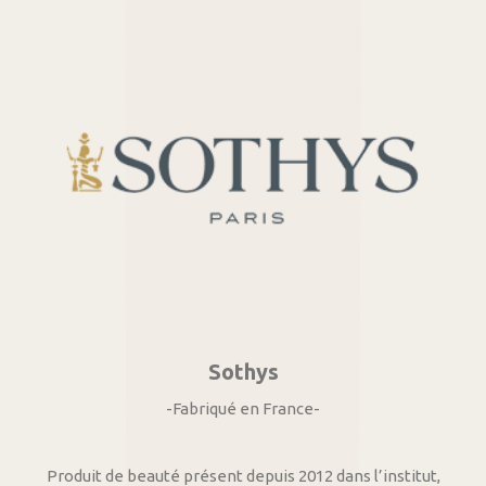
Sothys
-Fabriqué en France-
Produit de beauté présent depuis 2012 dans l’institut,