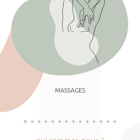
MASSAGES