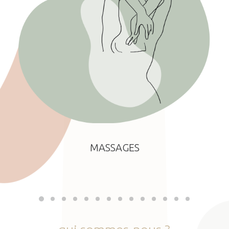
MASSAGES