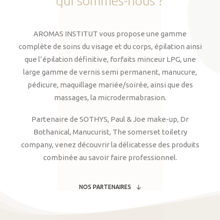
qui
sommes-nous
?
AROMAS INSTITUT vous propose une gamme
complète de soins du visage et du corps, épilation ainsi
que l’épilation définitive, forfaits minceur LPG, une
large gamme de vernis semi permanent, manucure,
pédicure, maquillage mariée/soirée, ainsi que des
massages, la microdermabrasion.
Partenaire de SOTHYS, Paul & Joe make-up, Dr
Bothanical, Manucurist, The somerset toiletry
company, venez découvrir la délicatesse des produits
combinée au savoir faire professionnel.
NOS PARTENAIRES