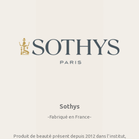
Sothys
-Fabriqué en France-
Produit de beauté présent depuis 2012 dans l’institut,