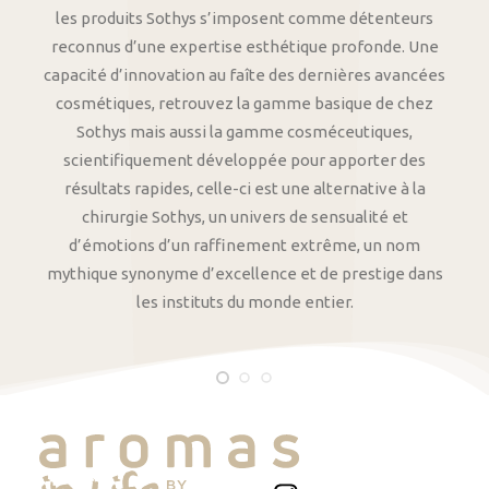
les produits Sothys s’imposent comme détenteurs
reconnus d’une expertise esthétique profonde. Une
capacité d’innovation au faîte des dernières avancées
cosmétiques, retrouvez la gamme basique de chez
Sothys mais aussi la gamme cosméceutiques,
scientifiquement développée pour apporter des
résultats rapides, celle-ci est une alternative à la
chirurgie Sothys, un univers de sensualité et
d’émotions d’un raffinement extrême, un nom
mythique synonyme d’excellence et de prestige dans
les instituts du monde entier.