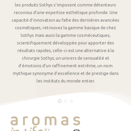
les produits Sothys s’imposent comme détenteurs
reconnus d’une expertise esthétique profonde. Une
capacité d’innovation au faîte des dernières avancées
cosmétiques, retrouvez la gamme basique de chez
Sothys mais aussi la gamme cosméceutiques,
scientifiquement développée pour apporter des
résultats rapides, celle-ci est une alternative à la
chirurgie Sothys, un univers de sensualité et
d’émotions d’un raffinement extrême, un nom
mythique synonyme d’excellence et de prestige dans
les instituts du monde entier.