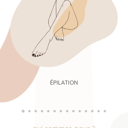
ÉPILATION