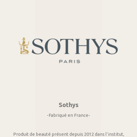
Sothys
-Fabriqué en France-
Produit de beauté présent depuis 2012 dans l’institut,