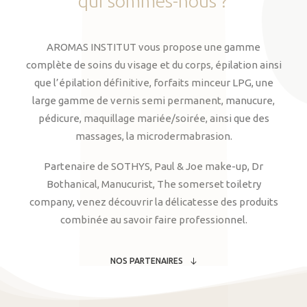
qui
sommes-nous
?
AROMAS INSTITUT vous propose une gamme
complète de soins du visage et du corps, épilation ainsi
que l’épilation définitive, forfaits minceur LPG, une
large gamme de vernis semi permanent, manucure,
pédicure, maquillage mariée/soirée, ainsi que des
massages, la microdermabrasion.
Partenaire de SOTHYS, Paul & Joe make-up, Dr
Bothanical, Manucurist, The somerset toiletry
company, venez découvrir la délicatesse des produits
combinée au savoir faire professionnel.
NOS PARTENAIRES