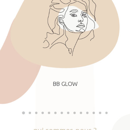
BB GLOW