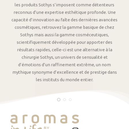
les produits Sothys s’imposent comme détenteurs
reconnus d’une expertise esthétique profonde. Une
capacité d’innovation au faîte des dernières avancées
cosmétiques, retrouvez la gamme basique de chez
Sothys mais aussi la gamme cosméceutiques,
scientifiquement développée pour apporter des
résultats rapides, celle-ci est une alternative à la
chirurgie Sothys, un univers de sensualité et
d’émotions d’un raffinement extrême, un nom
mythique synonyme d’excellence et de prestige dans
les instituts du monde entier.