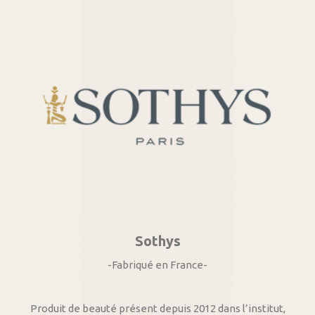
Sothys
-Fabriqué en France-
Produit de beauté présent depuis 2012 dans l’institut,