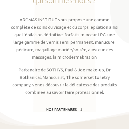
qui
sommes-nous
?
AROMAS INSTITUT vous propose une gamme
complète de soins du visage et du corps, épilation ainsi
que l’épilation définitive, forfaits minceur LPG, une
large gamme de vernis semi permanent, manucure,
pédicure, maquillage mariée/soirée, ainsi que des
massages, la microdermabrasion.
Partenaire de SOTHYS, Paul & Joe make-up, Dr
Bothanical, Manucurist, The somerset toiletry
company, venez découvrir la délicatesse des produits
combinée au savoir faire professionnel.
NOS PARTENAIRES