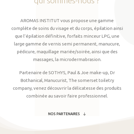
qui
sommes-nous
?
AROMAS INSTITUT vous propose une gamme
complète de soins du visage et du corps, épilation ainsi
que l’épilation définitive, forfaits minceur LPG, une
large gamme de vernis semi permanent, manucure,
pédicure, maquillage mariée/soirée, ainsi que des
massages, la microdermabrasion.
Partenaire de SOTHYS, Paul & Joe make-up, Dr
Bothanical, Manucurist, The somerset toiletry
company, venez découvrir la délicatesse des produits
combinée au savoir faire professionnel.
NOS PARTENAIRES