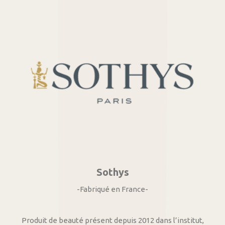
Sothys
-Fabriqué en France-
Produit de beauté présent depuis 2012 dans l’institut,