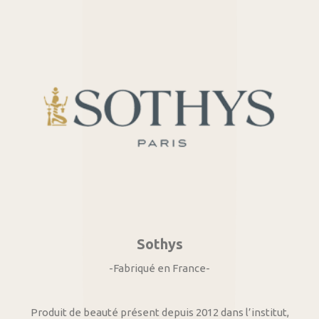
Sothys
-Fabriqué en France-
Produit de beauté présent depuis 2012 dans l’institut,