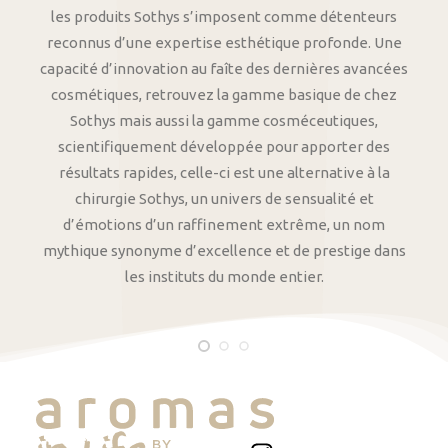
les produits Sothys s’imposent comme détenteurs
reconnus d’une expertise esthétique profonde. Une
capacité d’innovation au faîte des dernières avancées
cosmétiques, retrouvez la gamme basique de chez
Sothys mais aussi la gamme cosméceutiques,
scientifiquement développée pour apporter des
résultats rapides, celle-ci est une alternative à la
chirurgie Sothys, un univers de sensualité et
d’émotions d’un raffinement extrême, un nom
mythique synonyme d’excellence et de prestige dans
les instituts du monde entier.