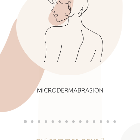
MICRODERMABRASION