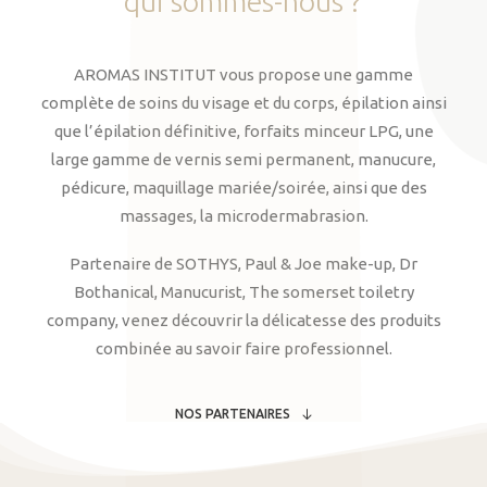
qui
sommes-nous
?
AROMAS INSTITUT vous propose une gamme
complète de soins du visage et du corps, épilation ainsi
que l’épilation définitive, forfaits minceur LPG, une
large gamme de vernis semi permanent, manucure,
pédicure, maquillage mariée/soirée, ainsi que des
massages, la microdermabrasion.
Partenaire de SOTHYS, Paul & Joe make-up, Dr
Bothanical, Manucurist, The somerset toiletry
company, venez découvrir la délicatesse des produits
combinée au savoir faire professionnel.
NOS PARTENAIRES