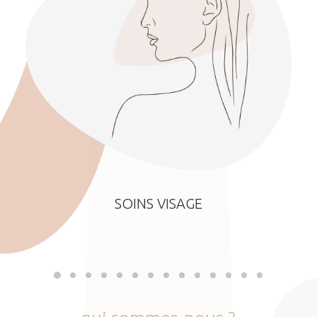
SOINS VISAGE