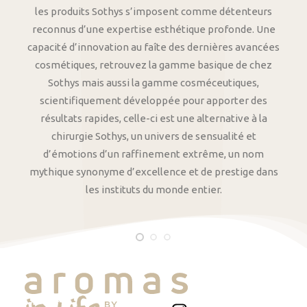
les produits Sothys s’imposent comme détenteurs
reconnus d’une expertise esthétique profonde. Une
capacité d’innovation au faîte des dernières avancées
cosmétiques, retrouvez la gamme basique de chez
Sothys mais aussi la gamme cosméceutiques,
scientifiquement développée pour apporter des
résultats rapides, celle-ci est une alternative à la
chirurgie Sothys, un univers de sensualité et
d’émotions d’un raffinement extrême, un nom
mythique synonyme d’excellence et de prestige dans
les instituts du monde entier.