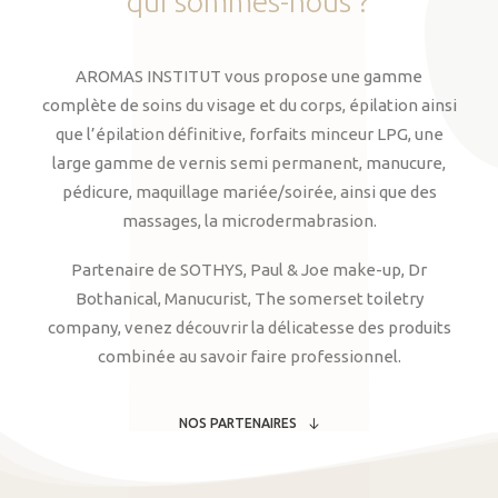
qui
sommes-nous
?
AROMAS INSTITUT vous propose une gamme
complète de soins du visage et du corps, épilation ainsi
que l’épilation définitive, forfaits minceur LPG, une
large gamme de vernis semi permanent, manucure,
pédicure, maquillage mariée/soirée, ainsi que des
massages, la microdermabrasion.
Partenaire de SOTHYS, Paul & Joe make-up, Dr
Bothanical, Manucurist, The somerset toiletry
company, venez découvrir la délicatesse des produits
combinée au savoir faire professionnel.
NOS PARTENAIRES