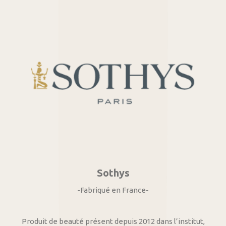
Sothys
-Fabriqué en France-
Produit de beauté présent depuis 2012 dans l’institut,