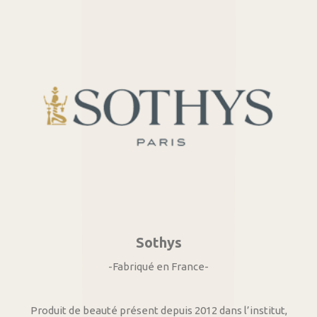
Sothys
-Fabriqué en France-
Produit de beauté présent depuis 2012 dans l’institut,