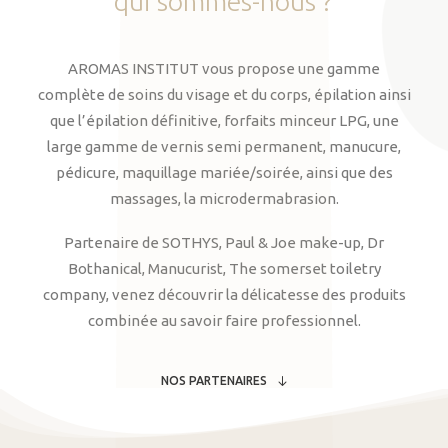
qui
sommes-nous
?
AROMAS INSTITUT vous propose une gamme
complète de soins du visage et du corps, épilation ainsi
que l’épilation définitive, forfaits minceur LPG, une
large gamme de vernis semi permanent, manucure,
pédicure, maquillage mariée/soirée, ainsi que des
massages, la microdermabrasion.
Partenaire de SOTHYS, Paul & Joe make-up, Dr
Bothanical, Manucurist, The somerset toiletry
company, venez découvrir la délicatesse des produits
combinée au savoir faire professionnel.
NOS PARTENAIRES