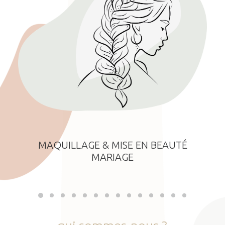
MAQUILLAGE & MISE EN BEAUTÉ
MARIAGE