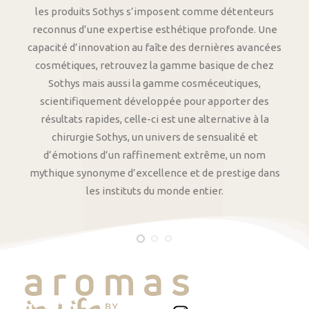
les produits Sothys s’imposent comme détenteurs
reconnus d’une expertise esthétique profonde. Une
capacité d’innovation au faîte des dernières avancées
cosmétiques, retrouvez la gamme basique de chez
Sothys mais aussi la gamme cosméceutiques,
scientifiquement développée pour apporter des
résultats rapides, celle-ci est une alternative à la
chirurgie Sothys, un univers de sensualité et
d’émotions d’un raffinement extrême, un nom
mythique synonyme d’excellence et de prestige dans
les instituts du monde entier.