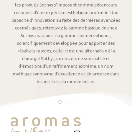
les produits Sothys s’imposent comme détenteurs
reconnus d’une expertise esthétique profonde. Une
capacité d’innovation au faîte des dernières avancées
cosmétiques, retrouvez la gamme basique de chez
Sothys mais aussi la gamme cosméceutiques,
scientifiquement développée pour apporter des
résultats rapides, celle-ci est une alternative à la
chirurgie Sothys, un univers de sensualité et
d’émotions d’un raffinement extrême, un nom
mythique synonyme d’excellence et de prestige dans
les instituts du monde entier.