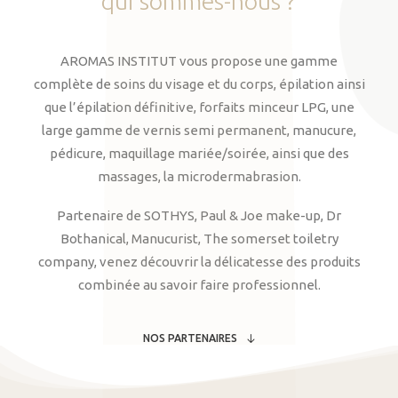
qui
sommes-nous
?
AROMAS INSTITUT vous propose une gamme
complète de soins du visage et du corps, épilation ainsi
que l’épilation définitive, forfaits minceur LPG, une
large gamme de vernis semi permanent, manucure,
pédicure, maquillage mariée/soirée, ainsi que des
massages, la microdermabrasion.
Partenaire de SOTHYS, Paul & Joe make-up, Dr
Bothanical, Manucurist, The somerset toiletry
company, venez découvrir la délicatesse des produits
combinée au savoir faire professionnel.
NOS PARTENAIRES