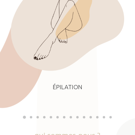
ÉPILATION