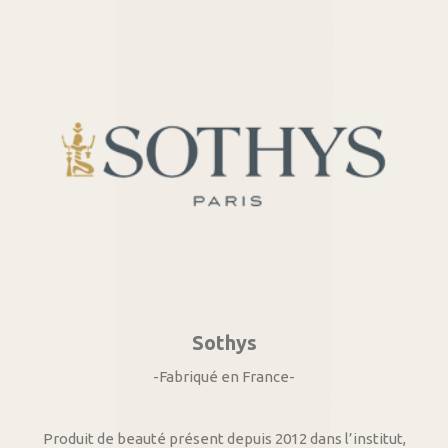
Sothys
-Fabriqué en France-
Produit de beauté présent depuis 2012 dans l’institut,