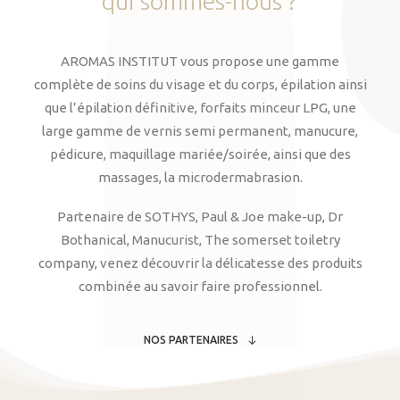
qui
sommes-nous
?
AROMAS INSTITUT vous propose une gamme
complète de soins du visage et du corps, épilation ainsi
que l’épilation définitive, forfaits minceur LPG, une
large gamme de vernis semi permanent, manucure,
pédicure, maquillage mariée/soirée, ainsi que des
massages, la microdermabrasion.
Partenaire de SOTHYS, Paul & Joe make-up, Dr
Bothanical, Manucurist, The somerset toiletry
company, venez découvrir la délicatesse des produits
combinée au savoir faire professionnel.
NOS PARTENAIRES