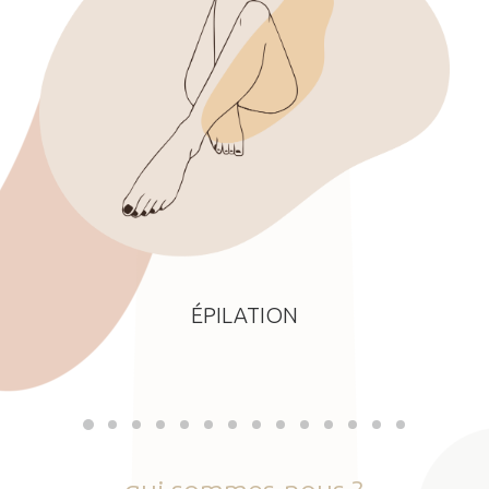
ÉPILATION