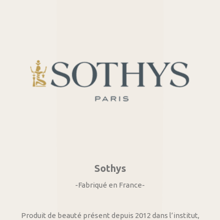
Sothys
-Fabriqué en France-
Produit de beauté présent depuis 2012 dans l’institut,