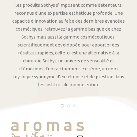
les produits Sothys s’imposent comme détenteurs
reconnus d’une expertise esthétique profonde. Une
capacité d’innovation au faîte des dernières avancées
cosmétiques, retrouvez la gamme basique de chez
Sothys mais aussi la gamme cosméceutiques,
scientifiquement développée pour apporter des
résultats rapides, celle-ci est une alternative à la
chirurgie Sothys, un univers de sensualité et
d’émotions d’un raffinement extrême, un nom
mythique synonyme d’excellence et de prestige dans
les instituts du monde entier.