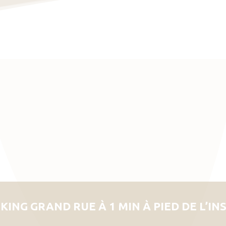
KING GRAND RUE À 1 MIN À PIED DE L’IN