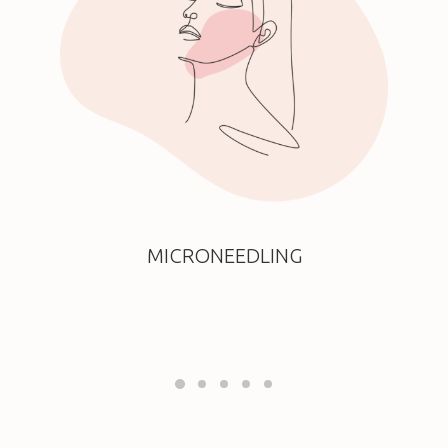
MICRONEEDLING