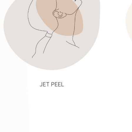
JET PEEL