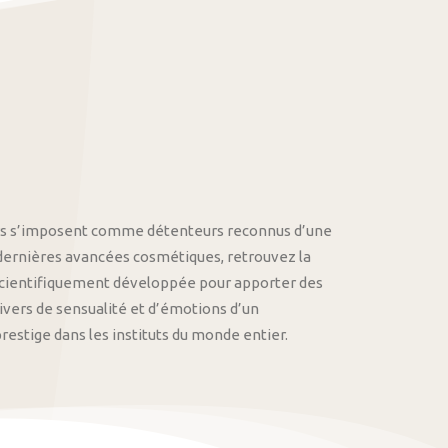
othys s’imposent comme détenteurs reconnus d’une
 dernières avancées cosmétiques, retrouvez la
cientifiquement développée pour apporter des
univers de sensualité et d’émotions d’un
stige dans les instituts du monde entier.