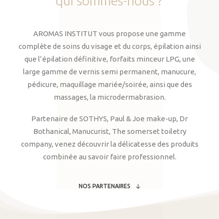
qui
sommes-nous
?
AROMAS INSTITUT vous propose une gamme
complète de soins du visage et du corps, épilation ainsi
que l’épilation définitive, forfaits minceur LPG, une
large gamme de vernis semi permanent, manucure,
pédicure, maquillage mariée/soirée, ainsi que des
massages, la microdermabrasion.
Partenaire de SOTHYS, Paul & Joe make-up, Dr
Bothanical, Manucurist, The somerset toiletry
company, venez découvrir la délicatesse des produits
combinée au savoir faire professionnel.
NOS PARTENAIRES