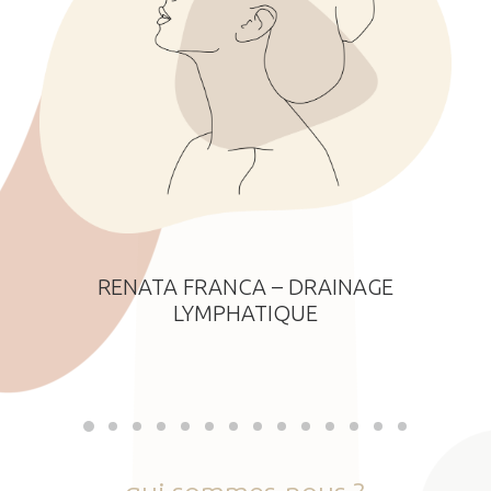
RENATA FRANCA – DRAINAGE
LYMPHATIQUE