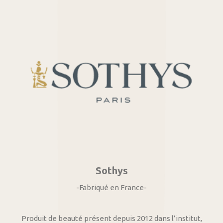
Sothys
-Fabriqué en France-
Produit de beauté présent depuis 2012 dans l’institut,