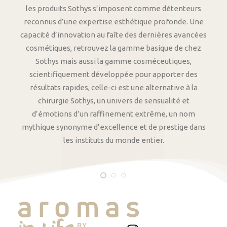
les produits Sothys s’imposent comme détenteurs
reconnus d’une expertise esthétique profonde. Une
capacité d’innovation au faîte des dernières avancées
cosmétiques, retrouvez la gamme basique de chez
Sothys mais aussi la gamme cosméceutiques,
scientifiquement développée pour apporter des
résultats rapides, celle-ci est une alternative à la
chirurgie Sothys, un univers de sensualité et
d’émotions d’un raffinement extrême, un nom
mythique synonyme d’excellence et de prestige dans
les instituts du monde entier.