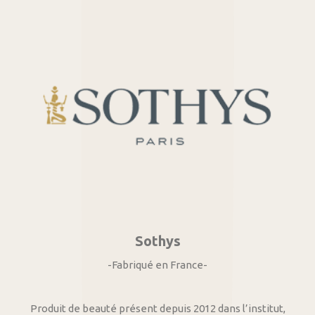
Sothys
-Fabriqué en France-
Produit de beauté présent depuis 2012 dans l’institut,