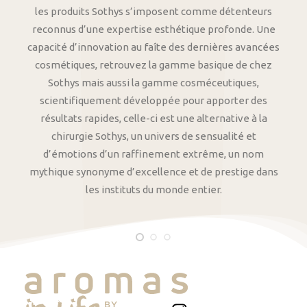
les produits Sothys s’imposent comme détenteurs
reconnus d’une expertise esthétique profonde. Une
capacité d’innovation au faîte des dernières avancées
cosmétiques, retrouvez la gamme basique de chez
Sothys mais aussi la gamme cosméceutiques,
scientifiquement développée pour apporter des
résultats rapides, celle-ci est une alternative à la
chirurgie Sothys, un univers de sensualité et
d’émotions d’un raffinement extrême, un nom
mythique synonyme d’excellence et de prestige dans
les instituts du monde entier.