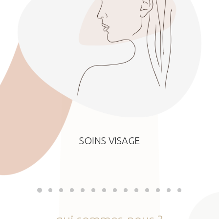
SOINS VISAGE