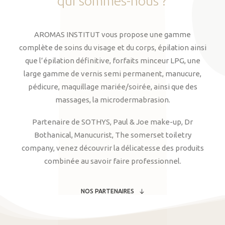
qui
sommes-nous
?
AROMAS INSTITUT vous propose une gamme
complète de soins du visage et du corps, épilation ainsi
que l’épilation définitive, forfaits minceur LPG, une
large gamme de vernis semi permanent, manucure,
pédicure, maquillage mariée/soirée, ainsi que des
massages, la microdermabrasion.
Partenaire de SOTHYS, Paul & Joe make-up, Dr
Bothanical, Manucurist, The somerset toiletry
company, venez découvrir la délicatesse des produits
combinée au savoir faire professionnel.
NOS PARTENAIRES