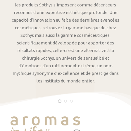
les produits Sothys s’imposent comme détenteurs
reconnus d’une expertise esthétique profonde. Une
capacité d’innovation au faîte des dernières avancées
cosmétiques, retrouvez la gamme basique de chez
Sothys mais aussi la gamme cosméceutiques,
scientifiquement développée pour apporter des
résultats rapides, celle-ci est une alternative à la
chirurgie Sothys, un univers de sensualité et
d’émotions d’un raffinement extrême, un nom
mythique synonyme d’excellence et de prestige dans
les instituts du monde entier.