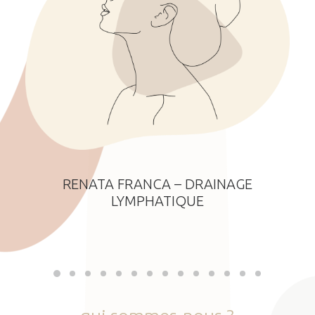
RENATA FRANCA – DRAINAGE
LYMPHATIQUE