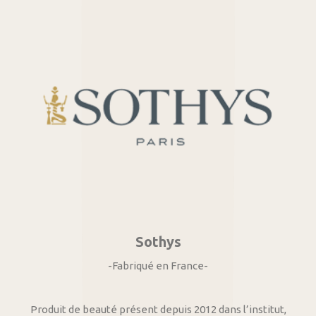
Sothys
-Fabriqué en France-
Produit de beauté présent depuis 2012 dans l’institut,