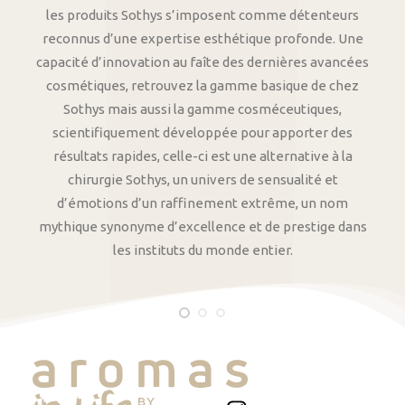
les produits Sothys s’imposent comme détenteurs
reconnus d’une expertise esthétique profonde. Une
capacité d’innovation au faîte des dernières avancées
cosmétiques, retrouvez la gamme basique de chez
Sothys mais aussi la gamme cosméceutiques,
scientifiquement développée pour apporter des
résultats rapides, celle-ci est une alternative à la
chirurgie Sothys, un univers de sensualité et
d’émotions d’un raffinement extrême, un nom
mythique synonyme d’excellence et de prestige dans
les instituts du monde entier.