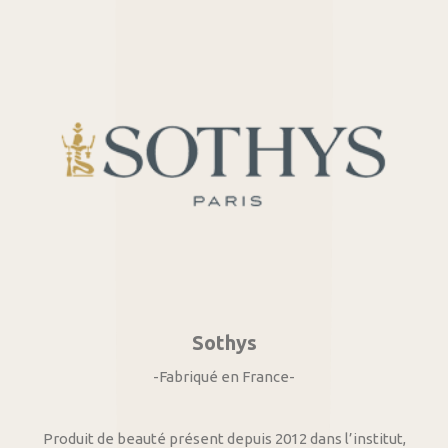
Sothys
-Fabriqué en France-
Produit de beauté présent depuis 2012 dans l’institut,