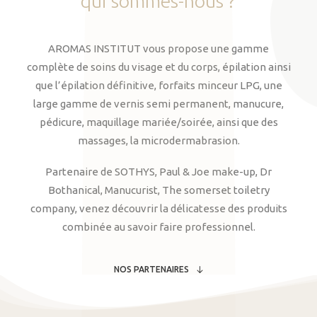
qui
sommes-nous
?
AROMAS INSTITUT vous propose une gamme
complète de soins du visage et du corps, épilation ainsi
que l’épilation définitive, forfaits minceur LPG, une
large gamme de vernis semi permanent, manucure,
pédicure, maquillage mariée/soirée, ainsi que des
massages, la microdermabrasion.
Partenaire de SOTHYS, Paul & Joe make-up, Dr
Bothanical, Manucurist, The somerset toiletry
company, venez découvrir la délicatesse des produits
combinée au savoir faire professionnel.
NOS PARTENAIRES