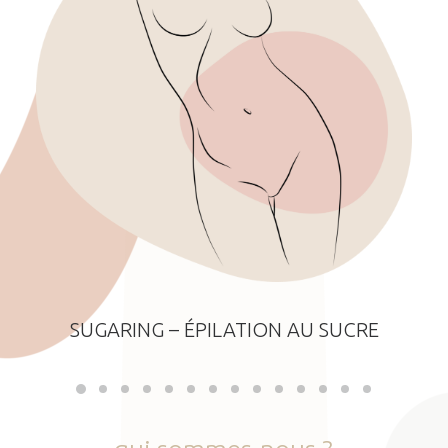
SUGARING – ÉPILATION AU SUCRE