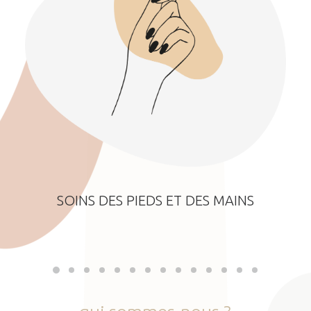
SOINS DES PIEDS ET DES MAINS