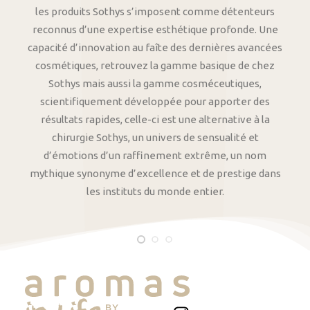
les produits Sothys s’imposent comme détenteurs
reconnus d’une expertise esthétique profonde. Une
capacité d’innovation au faîte des dernières avancées
cosmétiques, retrouvez la gamme basique de chez
Sothys mais aussi la gamme cosméceutiques,
scientifiquement développée pour apporter des
résultats rapides, celle-ci est une alternative à la
chirurgie Sothys, un univers de sensualité et
d’émotions d’un raffinement extrême, un nom
mythique synonyme d’excellence et de prestige dans
les instituts du monde entier.