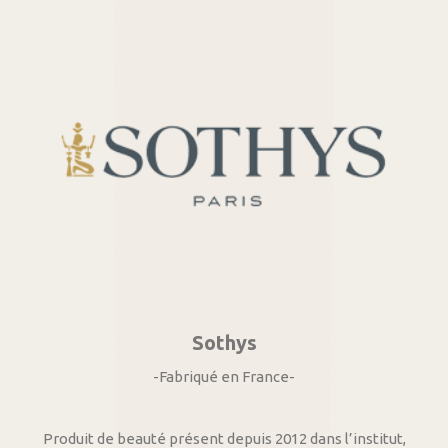
Sothys
-Fabriqué en France-
Produit de beauté présent depuis 2012 dans l’institut,