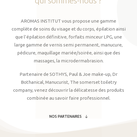
qui
sommes-nous
?
AROMAS INSTITUT vous propose une gamme
complète de soins du visage et du corps, épilation ainsi
que l’épilation définitive, forfaits minceur LPG, une
large gamme de vernis semi permanent, manucure,
pédicure, maquillage mariée/soirée, ainsi que des
massages, la microdermabrasion.
Partenaire de SOTHYS, Paul & Joe make-up, Dr
Bothanical, Manucurist, The somerset toiletry
company, venez découvrir la délicatesse des produits
combinée au savoir faire professionnel.
NOS PARTENAIRES