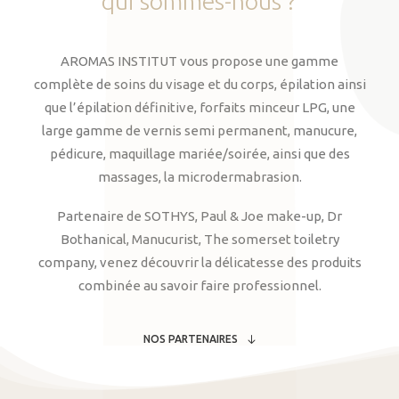
qui
sommes-nous
?
AROMAS INSTITUT vous propose une gamme
complète de soins du visage et du corps, épilation ainsi
que l’épilation définitive, forfaits minceur LPG, une
large gamme de vernis semi permanent, manucure,
pédicure, maquillage mariée/soirée, ainsi que des
massages, la microdermabrasion.
Partenaire de SOTHYS, Paul & Joe make-up, Dr
Bothanical, Manucurist, The somerset toiletry
company, venez découvrir la délicatesse des produits
combinée au savoir faire professionnel.
NOS PARTENAIRES