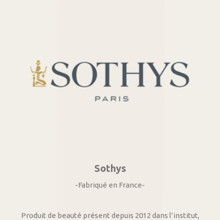
Sothys
-Fabriqué en France-
Produit de beauté présent depuis 2012 dans l’institut,