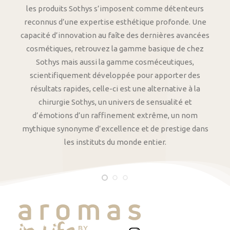
les produits Sothys s’imposent comme détenteurs
reconnus d’une expertise esthétique profonde. Une
capacité d’innovation au faîte des dernières avancées
cosmétiques, retrouvez la gamme basique de chez
Sothys mais aussi la gamme cosméceutiques,
scientifiquement développée pour apporter des
résultats rapides, celle-ci est une alternative à la
chirurgie Sothys, un univers de sensualité et
d’émotions d’un raffinement extrême, un nom
mythique synonyme d’excellence et de prestige dans
les instituts du monde entier.