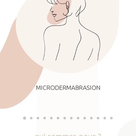
MICRODERMABRASION