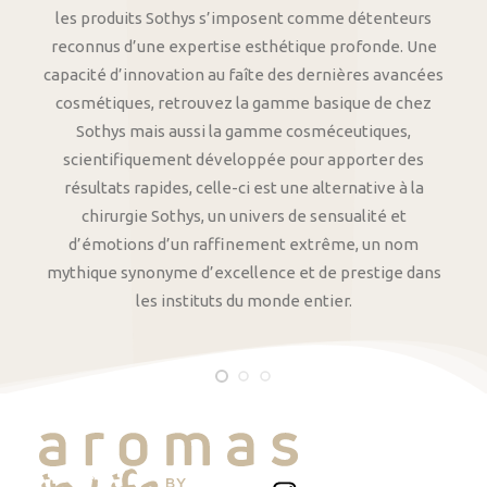
les produits Sothys s’imposent comme détenteurs
reconnus d’une expertise esthétique profonde. Une
capacité d’innovation au faîte des dernières avancées
cosmétiques, retrouvez la gamme basique de chez
Sothys mais aussi la gamme cosméceutiques,
scientifiquement développée pour apporter des
résultats rapides, celle-ci est une alternative à la
chirurgie Sothys, un univers de sensualité et
d’émotions d’un raffinement extrême, un nom
mythique synonyme d’excellence et de prestige dans
les instituts du monde entier.