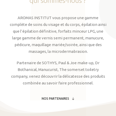
qui
sommes-nous
?
AROMAS INSTITUT vous propose une gamme
complète de soins du visage et du corps, épilation ainsi
que l’épilation définitive, forfaits minceur LPG, une
large gamme de vernis semi permanent, manucure,
pédicure, maquillage mariée/soirée, ainsi que des
massages, la microdermabrasion.
Partenaire de SOTHYS, Paul & Joe make-up, Dr
Bothanical, Manucurist, The somerset toiletry
company, venez découvrir la délicatesse des produits
combinée au savoir faire professionnel.
NOS PARTENAIRES