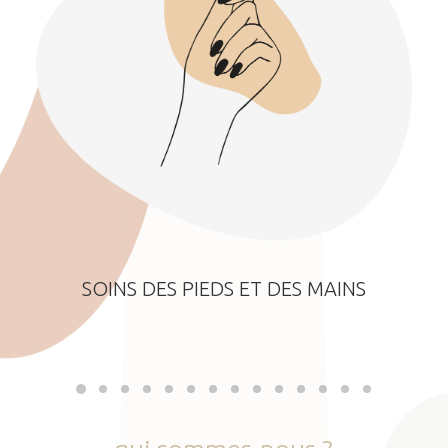
SOINS DES PIEDS ET DES MAINS