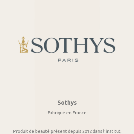
Sothys
-Fabriqué en France-
Produit de beauté présent depuis 2012 dans l’institut,