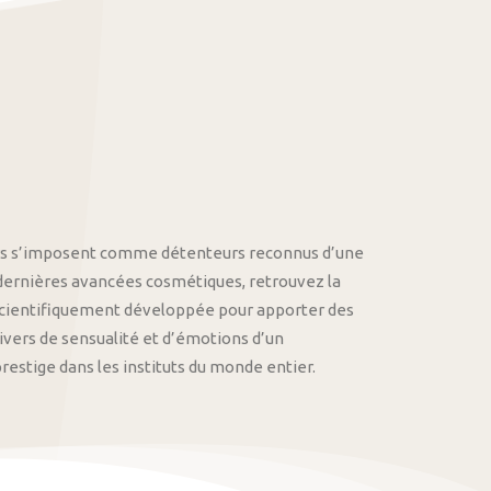
othys s’imposent comme détenteurs reconnus d’une
 dernières avancées cosmétiques, retrouvez la
cientifiquement développée pour apporter des
univers de sensualité et d’émotions d’un
stige dans les instituts du monde entier.