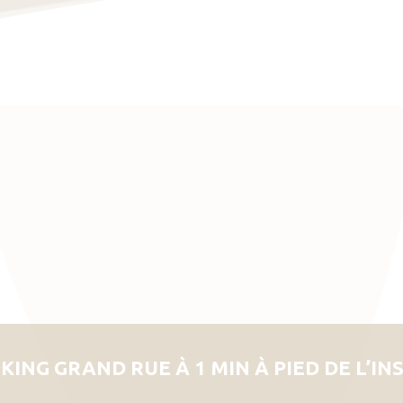
KING GRAND RUE À 1 MIN À PIED DE L’IN