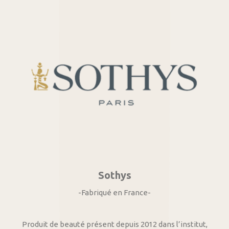
Sothys
-Fabriqué en France-
Produit de beauté présent depuis 2012 dans l’institut,