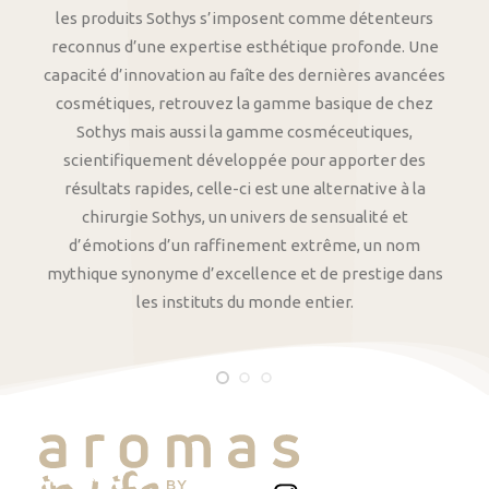
les produits Sothys s’imposent comme détenteurs
reconnus d’une expertise esthétique profonde. Une
capacité d’innovation au faîte des dernières avancées
cosmétiques, retrouvez la gamme basique de chez
Sothys mais aussi la gamme cosméceutiques,
scientifiquement développée pour apporter des
résultats rapides, celle-ci est une alternative à la
chirurgie Sothys, un univers de sensualité et
d’émotions d’un raffinement extrême, un nom
mythique synonyme d’excellence et de prestige dans
les instituts du monde entier.