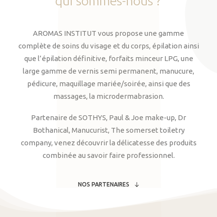
qui
sommes-nous
?
AROMAS INSTITUT vous propose une gamme
complète de soins du visage et du corps, épilation ainsi
que l’épilation définitive, forfaits minceur LPG, une
large gamme de vernis semi permanent, manucure,
pédicure, maquillage mariée/soirée, ainsi que des
massages, la microdermabrasion.
Partenaire de SOTHYS, Paul & Joe make-up, Dr
Bothanical, Manucurist, The somerset toiletry
company, venez découvrir la délicatesse des produits
combinée au savoir faire professionnel.
NOS PARTENAIRES