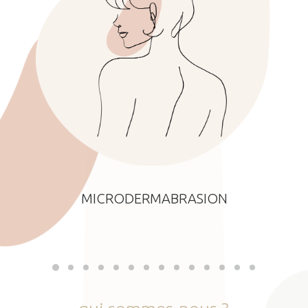
MICRODERMABRASION