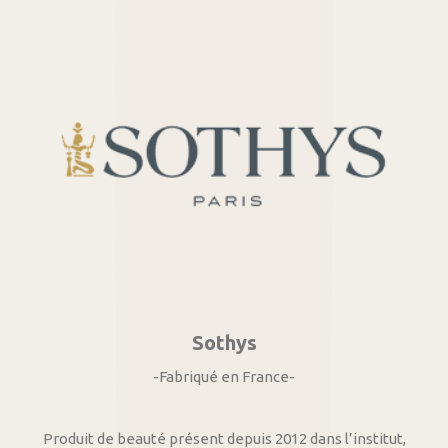
Sothys
-Fabriqué en France-
Produit de beauté présent depuis 2012 dans l’institut,