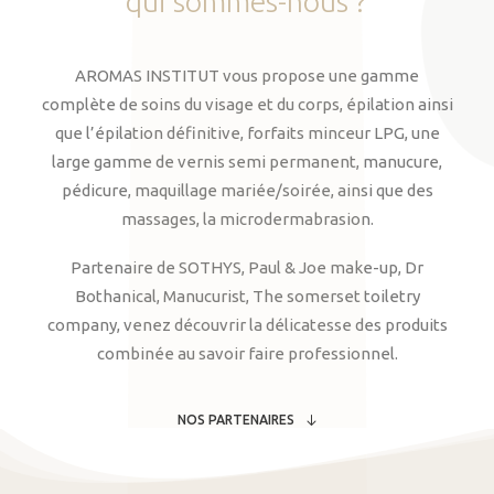
qui
sommes-nous
?
AROMAS INSTITUT vous propose une gamme
complète de soins du visage et du corps, épilation ainsi
que l’épilation définitive, forfaits minceur LPG, une
large gamme de vernis semi permanent, manucure,
pédicure, maquillage mariée/soirée, ainsi que des
massages, la microdermabrasion.
Partenaire de SOTHYS, Paul & Joe make-up, Dr
Bothanical, Manucurist, The somerset toiletry
company, venez découvrir la délicatesse des produits
combinée au savoir faire professionnel.
NOS PARTENAIRES