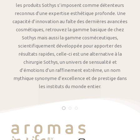
les produits Sothys s’imposent comme détenteurs
reconnus d’une expertise esthétique profonde. Une
capacité d’innovation au faîte des dernières avancées
cosmétiques, retrouvez la gamme basique de chez
Sothys mais aussi la gamme cosméceutiques,
scientifiquement développée pour apporter des
résultats rapides, celle-ci est une alternative à la
chirurgie Sothys, un univers de sensualité et
d’émotions d’un raffinement extrême, un nom
mythique synonyme d’excellence et de prestige dans
les instituts du monde entier.