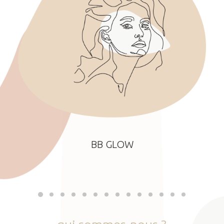
BB GLOW